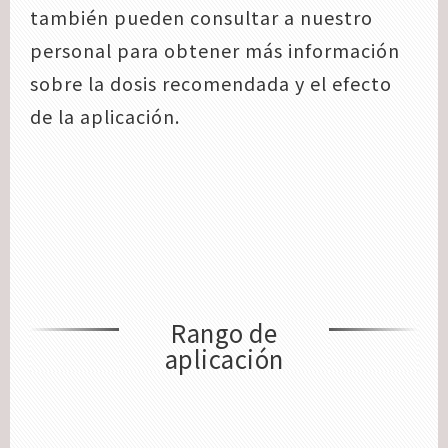
también pueden consultar a nuestro
personal para obtener más información
sobre la dosis recomendada y el efecto
de la aplicación.
Rango de
aplicación