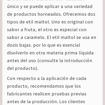
único y se puede aplicar a una variedad
de productos horneados. Ofrecemos dos
tipos de etil maltol. Uno es original con
sabor a fruta, el otro es especial con
sabor a caramelo. El etil maltol se usa en
dosis bajas. por lo que es esencial
disolverlo en otra materia prima líquida
antes del uso (consulte la introducción
del producto).
Con respecto a la aplicación de cada
producto, recomendamos que los
fabricantes realicen pruebas previas
antes de la producción. Los clientes