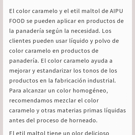
El color caramelo y el etil maltol de AIPU
FOOD se pueden aplicar en productos de
la panadería según la necesidad. Los
clientes pueden usar líquido y polvo de
color caramelo en productos de
panadería. El color caramelo ayuda a
mejorar y estandarizar los tonos de los
productos en la fabricación industrial.
Para alcanzar un color homogéneo,
recomendamos mezclar el color
caramelo y otras materias primas líquidas
antes del proceso de horneado.
El etil maltol tiene un olor delicioso