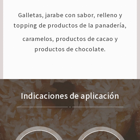
Galletas, jarabe con sabor, relleno y
topping de productos de la panadería,
caramelos, productos de cacao y
productos de chocolate.
Indicaciones de aplicación