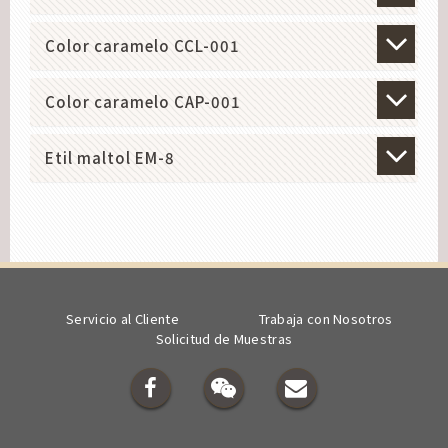
Color caramelo CCL-001
Color caramelo CAP-001
Etil maltol EM-8
Servicio al Cliente
Trabaja con Nosotros
Solicitud de Muestras