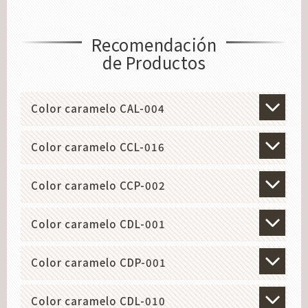
Recomendación
de Productos
Color caramelo CAL-004
Color caramelo CCL-016
Color caramelo CCP-002
Color caramelo CDL-001
Color caramelo CDP-001
Color caramelo CDL-010