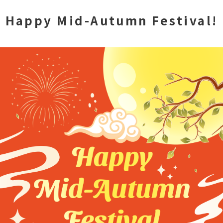
Happy Mid-Autumn Festival!