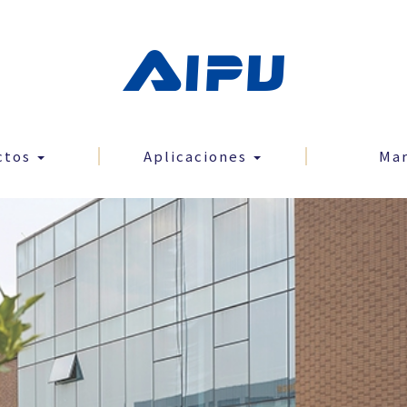
ctos
Aplicaciones
Ma