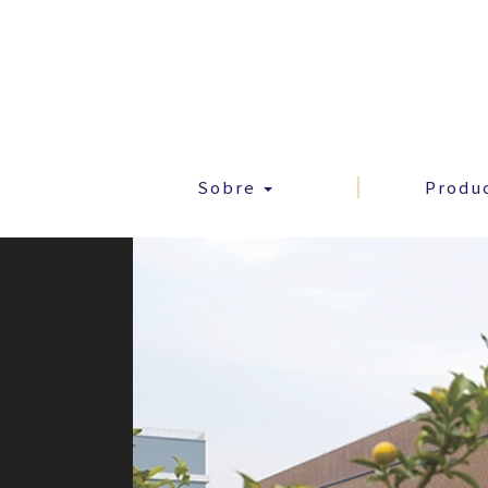
Sobre
Produ