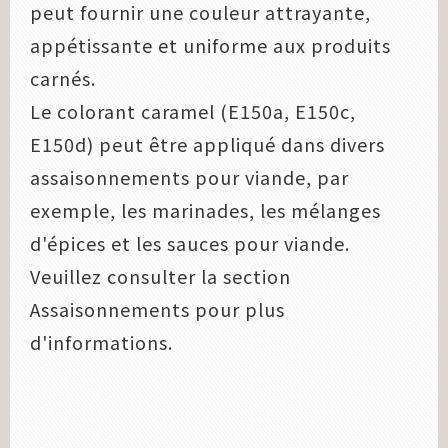
peut fournir une couleur attrayante,
appétissante et uniforme aux produits
carnés.
Le colorant caramel (E150a, E150c,
E150d) peut être appliqué dans divers
assaisonnements pour viande, par
exemple, les marinades, les mélanges
d'épices et les sauces pour viande.
Veuillez consulter la section
Assaisonnements pour plus
d'informations.