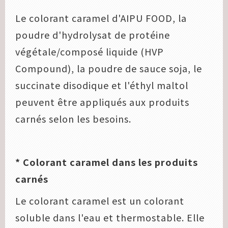
Le colorant caramel d'AIPU FOOD, la
poudre d'hydrolysat de protéine
végétale/composé liquide (HVP
Compound), la poudre de sauce soja, le
succinate disodique et l'éthyl maltol
peuvent être appliqués aux produits
carnés selon les besoins.
* Colorant caramel dans les produits
carnés
Le colorant caramel est un colorant
soluble dans l'eau et thermostable. Elle