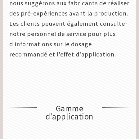
nous suggérons aux fabricants de réaliser
des pré-expériences avant la production.
Les clients peuvent également consulter
notre personnel de service pour plus
d'informations sur le dosage
recommandé et l'effet d'application.
Gamme
d'application