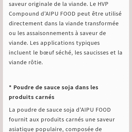
saveur originale de la viande. Le HVP
Compound d'AIPU FOOD peut être utilisé
directement dans la viande transformée
ou les assaisonnements à saveur de
viande. Les applications typiques
incluent le bœuf séché, les saucisses et la
viande rôtie.
* Poudre de sauce soja dans les
produits carnés
La poudre de sauce soja d'AIPU FOOD
fournit aux produits carnés une saveur
asiatique populaire, composée de