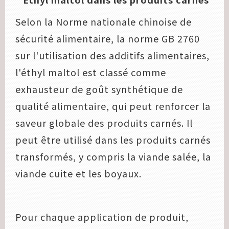
Selon la Norme nationale chinoise de
sécurité alimentaire, la norme GB 2760
sur l'utilisation des additifs alimentaires,
l'éthyl maltol est classé comme
exhausteur de goût synthétique de
qualité alimentaire, qui peut renforcer la
saveur globale des produits carnés. Il
peut être utilisé dans les produits carnés
transformés, y compris la viande salée, la
viande cuite et les boyaux.
Pour chaque application de produit,