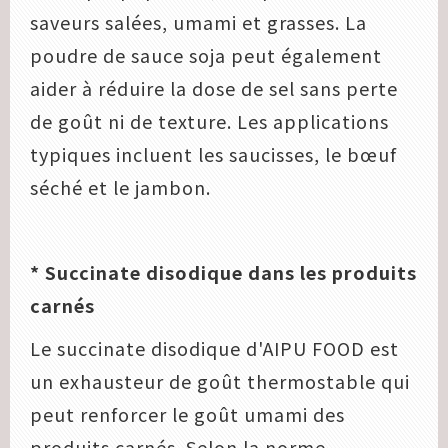
saveurs salées, umami et grasses. La
poudre de sauce soja peut également
aider à réduire la dose de sel sans perte
de goût ni de texture. Les applications
typiques incluent les saucisses, le bœuf
séché et le jambon.
* Succinate disodique dans les produits
carnés
Le succinate disodique d'AIPU FOOD est
un exhausteur de goût thermostable qui
peut renforcer le goût umami des
produits carnés. Selon la norme