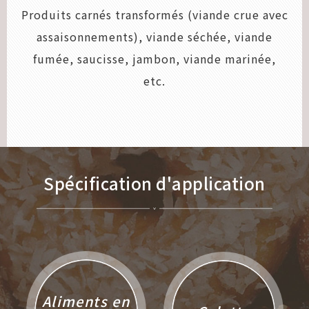
Produits carnés transformés (viande crue avec
assaisonnements), viande séchée, viande
fumée, saucisse, jambon, viande marinée,
etc.
Spécification d'application
Aliments en