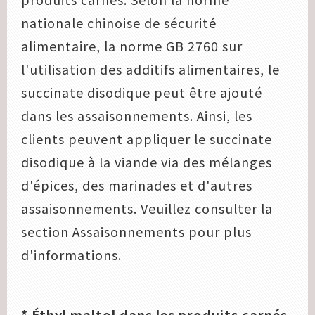
nationale chinoise de sécurité
alimentaire, la norme GB 2760 sur
l'utilisation des additifs alimentaires, le
succinate disodique peut être ajouté
dans les assaisonnements. Ainsi, les
clients peuvent appliquer le succinate
disodique à la viande via des mélanges
d'épices, des marinades et d'autres
assaisonnements. Veuillez consulter la
section Assaisonnements pour plus
d'informations.
* Éthyl maltol dans les produits carnés