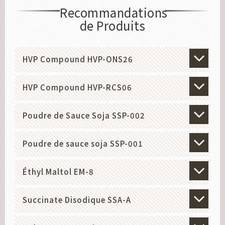
Recommandations
de Produits
HVP Compound HVP-ONS26
HVP Compound HVP-RCS06
Poudre de Sauce Soja SSP-002
Poudre de sauce soja SSP-001
Éthyl Maltol EM-8
Succinate Disodique SSA-A