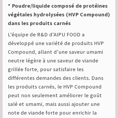
* Poudre/liquide composé de protéines
végétales hydrolysées (HVP Compound)
dans les produits carnés
L'équipe de R&D d'AIPU FOOD a
développé une variété de produits HVP
Compound, allant d'une saveur umami
neutre légère à une saveur de viande
grillée forte, pour satisfaire les
différentes demandes des clients. Dans
les produits carnés, le HVP Compound
peut non seulement améliorer le goût
salé et umami, mais aussi ajouter une
note de viande forte pour enrichir la