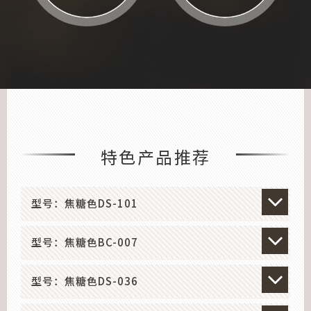
特色产品推荐
型号：焦糖色DS-101
型号：焦糖色BC-007
型号：焦糖色DS-036