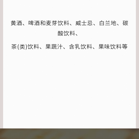
黄酒、啤酒和麦芽饮料、威士忌、白兰地、碳
酸饮料、
茶(类)饮料、果蔬汁、含乳饮料、果味饮料等