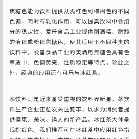
焦糖色能为饮料提供从浅红色到棕褐色的不同
色调，同时有乳化作用，可以提高饮料中各组
分的稳定性。爱普食品工业提供耐酒精、耐酸
的液体或粉体焦糖色，使其适用于不同种类的
饮料中。爱普食品工业的黄酒用焦糖色具有色
率适中、色调黄亮、性质稳定等特点，除此之
外，经典的应用还有可乐与冰红茶。
茶饮料则是近来备受重视的饮料界新星，茶饮
料生产企业正愈发关注变革，以求为消费者提
供健康、美味、诱人的新产品。冰红茶大体呈
现棕红色，我们推荐可在冰红茶中应用红色指