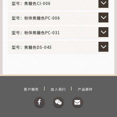
型号：焦糖色CI-006
型号：粉体焦糖色PC-006
型号：粉体焦糖色PC-031
型号：焦糖色DS-045
客户服务
加入我们
产品索样