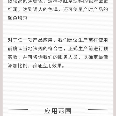
数较高的焦糖色，这样冰红茶饮料的色泽会更
红润，达到诱人的色泽，还可使量产时产品的
颜色均匀。
对于任一项产品应用，我们建议生产商在使用
前确认当地法规的符合性，正式生产前进行预
实验，并可咨询我们的服务人员，以确定最佳
添加比例、验证应用效果。
应用范围