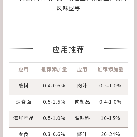
风味型等
应用推荐
应用
推荐添加量
应用
推荐添加量
蘸料
0.4-0.6%
肉汁
0.5-1.0%
速食面
0.5-1.5%
肉制品
0.4-1.0%
海鲜产品
0.5-1.0%
调味料
10-15%
零食
0.3-0.6%
酱汁
20-24%