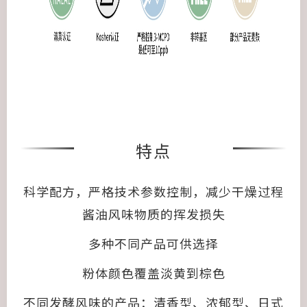
特点
科学配方，严格技术参数控制，减少干燥过程
酱油风味物质的挥发损失
多种不同产品可供选择
粉体颜色覆盖淡黄到棕色
不同发酵风味的产品：清香型、浓郁型、日式