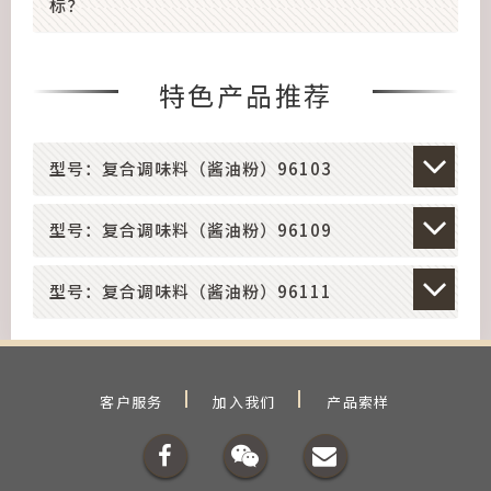
标？
特色产品推荐
型号：复合调味料（酱油粉）96103
型号：复合调味料（酱油粉）96109
型号：复合调味料（酱油粉）96111
客户服务
加入我们
产品索样