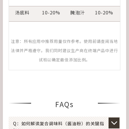
汤底料
10-20%
腌泡汁
10-20%
注意：所有应用中推荐用量仅作参考。使用前请查阅当地
法律并严格遵守。我们同时建议生产商在终端产品中进行
试验以确定最佳添加比例。
FAQs
Q：如何解读复合调味料（酱油粉）的关键指