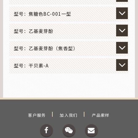
型号：焦糖色BC-001一型
型号：乙基麦芽酚
型号：乙基麦芽酚（焦香型）
型号：干贝素-A
客户服务
加入我们
产品索样