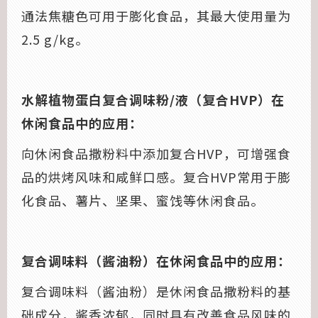
通法焦糖色可用于膨化食品，其最大使用量为
2.5 g/kg。
水解植物蛋白复合调味粉/液（复合HVP）在
休闲食品中的应用：
向休闲食品撒粉料中添加复合HVP，可增强食
品的烘烤风味和咸鲜口感。复合HVP常用于膨
化食品、薯片、坚果、蜜饯等休闲食品。
复合调味料（酱油粉）在休闲食品中的应用：
复合调味料（酱油粉）是休闲食品撒粉料的基
础成分，酱香浓郁，同时具有改善食品风味的