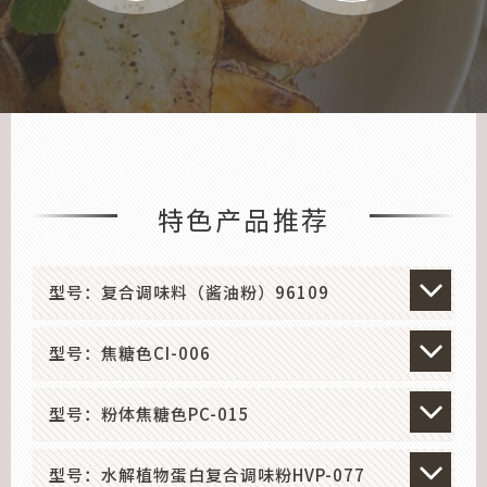
特色产品推荐
型号：复合调味料（酱油粉）96109
型号：焦糖色CI-006
型号：粉体焦糖色PC-015
型号：水解植物蛋白复合调味粉HVP-077