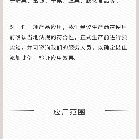
于糖果、蜜饯、干果、坚果、膨化食品等。
对于任一项产品应用，我们建议生产商在使用
前确认当地法规的符合性，正式生产前进行预
实验，并可咨询我们的服务人员，以确定最佳
添加比例、验证应用效果。
应用范围