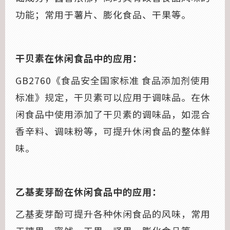
功能；常用于薯片、膨化食品、干果等。
干贝素在休闲食品中的应用：
GB2760《食品安全国家标准 食品添加剂使用
标准》规定，干贝素可以应用于调味品。在休
闲食品中使用添加了干贝素的调味品，如混合
香辛料、调味粉等，可提升休闲食品的整体鲜
味。
乙基麦芽酚在休闲食品中的应用：
乙基麦芽酚可提升各种休闲食品的风味，常用