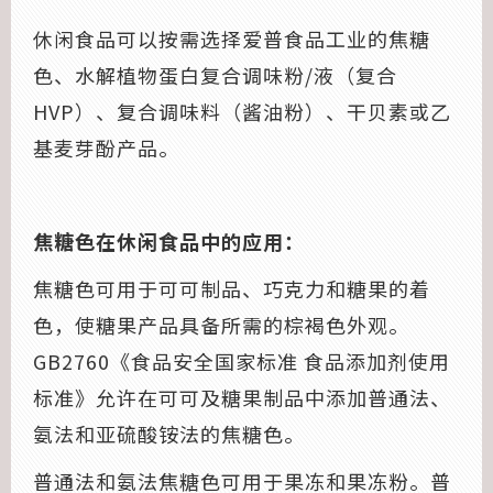
休闲食品可以按需选择爱普食品工业的焦糖
色、水解植物蛋白复合调味粉/液（复合
HVP）、复合调味料（酱油粉）、干贝素或乙
基麦芽酚产品。
焦糖色在休闲食品中的应用：
焦糖色可用于可可制品、巧克力和糖果的着
色，使糖果产品具备所需的棕褐色外观。
GB2760《食品安全国家标准 食品添加剂使用
标准》允许在可可及糖果制品中添加普通法、
氨法和亚硫酸铵法的焦糖色。
普通法和氨法焦糖色可用于果冻和果冻粉。普