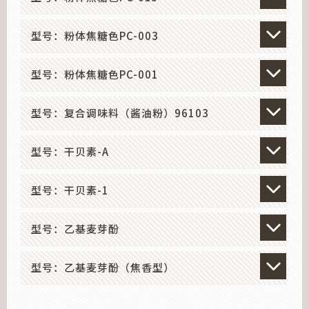
型号：粉体焦糖色PC-003
型号：粉体焦糖色PC-001
型号：复合调味料（酱油粉）96103
型号：干贝素-A
型号：干贝素-1
型号：乙基麦芽酚
型号：乙基麦芽酚（焦香型）