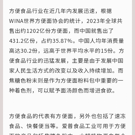
方便食品行业在近几年内发展迅速，根据
WINA世界方便面协会的统计，2023年全球共
售出约1202亿份方便面，而中国就售出了
431.2亿份，占约35.87%。中国人均年消费量
高达30.2份，远高于世界平均水平的15份。方
便食品行业的迅猛发展，主要是由于发展中国
家人民生活方式的改变以及收入持续增加。而
焦糖色粉末则是作为方便面粉料包中重要的一
种着色剂，可以赋予面汤颜色而增进食欲。
方便食品的代表有方便面，另外也包括了速冻
食品、快餐便当等。爱普食品工业可用于方便