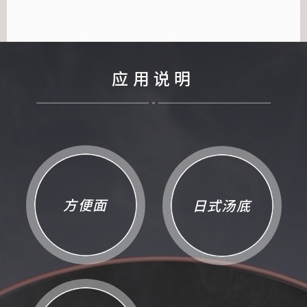
应用说明
方便面
日式汤底