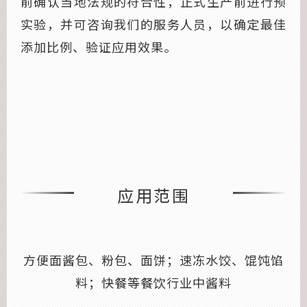
前确认当地法规的符合性，正式生产前进行预
实验，并可咨询我们的服务人员，以确定最佳
添加比例、验证应用效果。
应用范围
方便面酱包、粉包、面饼；速冻水饺、馄饨馅
料；快餐等餐饮行业中酱料