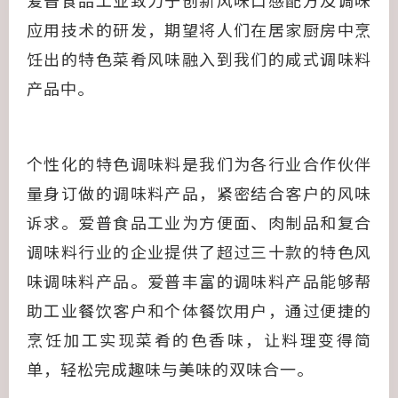
爱普食品工业致力于创新风味口感配方及调味
应用技术的研发，期望将人们在居家厨房中烹
饪出的特色菜肴风味融入到我们的咸式调味料
产品中。
个性化的特色调味料是我们为各行业合作伙伴
量身订做的调味料产品，紧密结合客户的风味
诉求。爱普食品工业为方便面、肉制品和复合
调味料行业的企业提供了超过三十款的特色风
味调味料产品。爱普丰富的调味料产品能够帮
助工业餐饮客户和个体餐饮用户，通过便捷的
烹饪加工实现菜肴的色香味，让料理变得简
单，轻松完成趣味与美味的双味合一。