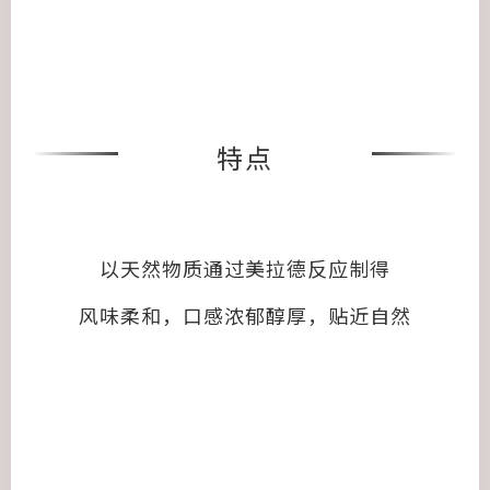
特点
以天然物质通过美拉德反应制得
风味柔和，口感浓郁醇厚，贴近自然