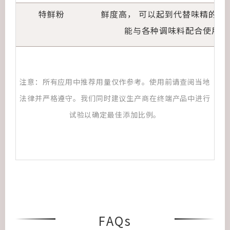
特鲜粉
鲜度高， 可以起到代替味精的作
能与各种调味料配合使用
注意：所有应用中推荐用量仅作参考。使用前请查阅当地
法律并严格遵守。我们同时建议生产商在终端产品中进行
试验以确定最佳添加比例。
FAQs