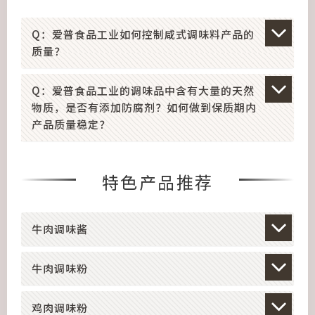
Q：爱普食品工业如何控制咸式调味料产品的
质量？
Q：爱普食品工业的调味品中含有大量的天然
物质，是否有添加防腐剂？如何做到保质期内
产品质量稳定？
特色产品推荐
牛肉调味酱
牛肉调味粉
鸡肉调味粉