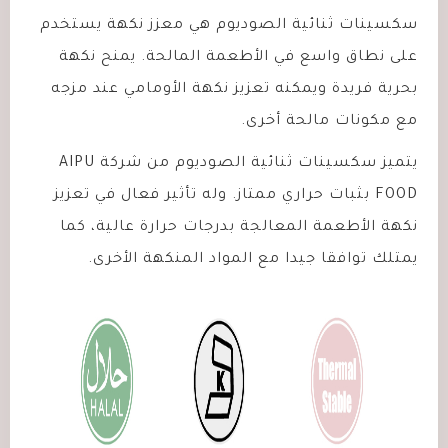
سكسينات ثنائية الصوديوم هي معزز نكهة يستخدم
على نطاق واسع في الأطعمة المالحة. يمنح نكهة
بحرية فريدة ويمكنه تعزيز نكهة الأومامي عند مزجه
مع مكونات مالحة أخرى.
يتميز سكسينات ثنائية الصوديوم من شركة
AIPU
FOOD
بثبات حراري ممتاز. وله تأثير فعال في تعزيز
نكهة الأطعمة المعالجة بدرجات حرارة عالية، كما
يمتلك توافقا جيدا مع المواد المنكهة الأخرى.