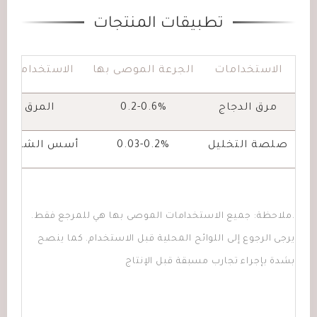
تطبيقات المنتجات
الاستخدامات
الجرعة الموصى بها
الاستخدامات
مرق الدجاج
0.2-0.6%
المرق
صلصة التخليل
0.03-0.2%
أسس الشوربة
.ملاحظة: جميع الاستخدامات الموصى بها هي للمرجع فقط.
يرجى الرجوع إلى اللوائح المحلية قبل الاستخدام. كما ينصح
بشدة بإجراء تجارب مسبقة قبل الإنتاج