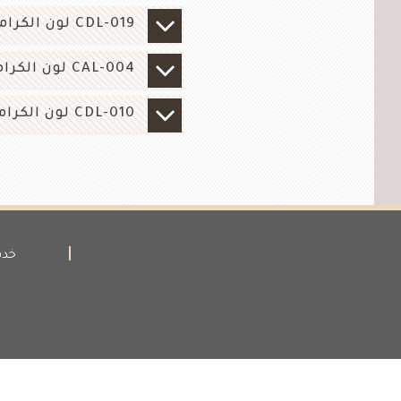
CDL-019 لون الكراميل
CAL-004 لون الكراميل
CDL-010 لون الكراميل
خدم