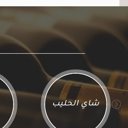
شاي الحليب