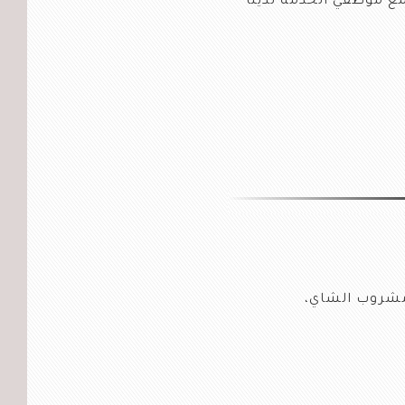
مع موظفي الخدمة لدينا
، مشروب الشاي،