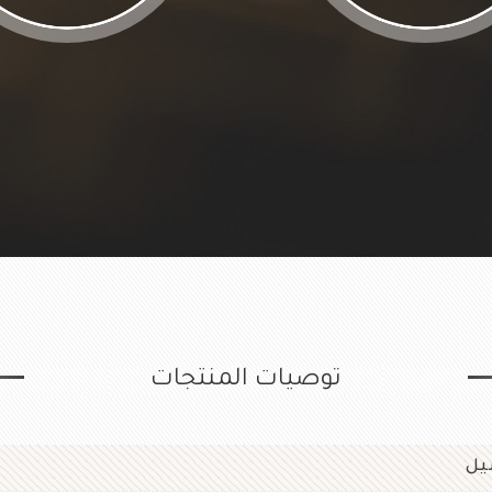
توصيات المنتجات