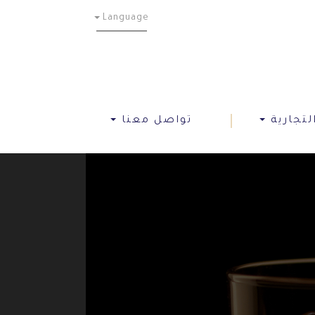
Language
لتجارية
تواصل معنا