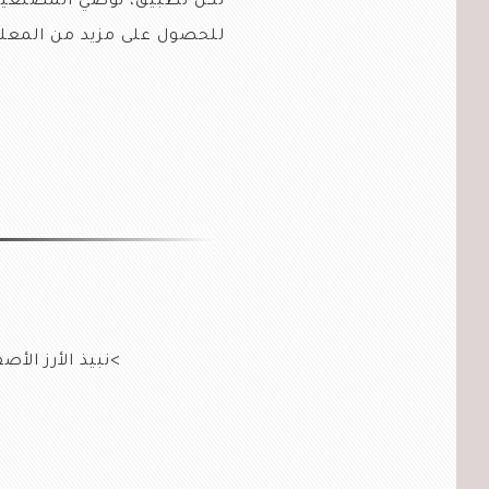
لكل تطبيق، نوصي المصنعين 
للحصول على مزيد من المعلو
>نبيذ الأرز الأ