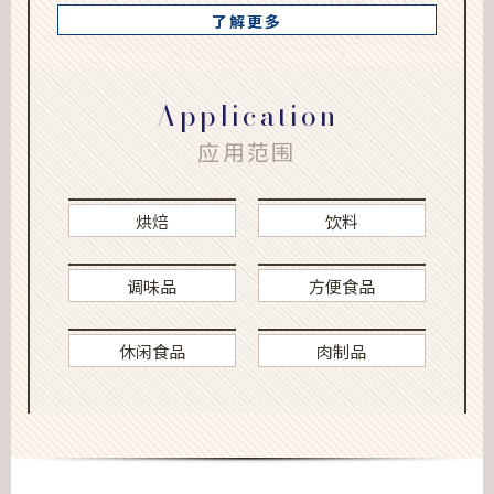
了解更多
Application
应用范围
烘焙
饮料
调味品
方便食品
休闲食品
肉制品