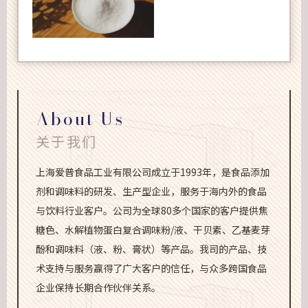
About Us
关于我们
上海爱普食品工业有限公司成立于1993年，是食品添加
剂和调味料的研发、生产型企业，服务于海内外的食品
与饮料行业客户。公司为全球80多个国家的客户提供焦
糖色、水解植物蛋白复合调味粉/液、干贝素、乙基麦芽
酚和调味料（液、粉、膏状）等产品。我司的产品、技
术支持与服务赢得了广大客户的信任，与众多跨国食品
企业保持长期合作伙伴关系。