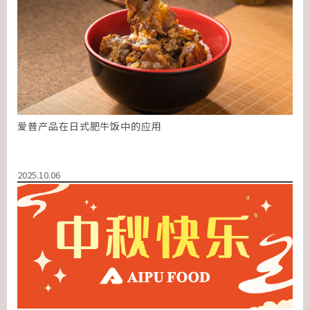
爱普产品在日式肥牛饭中的应用
2025.10.06