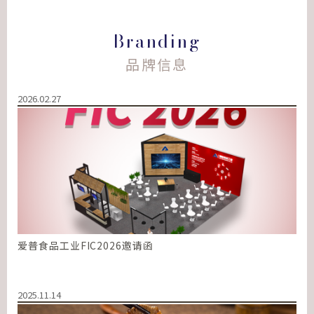
Branding
品牌信息
2026.02.27
爱普食品工业FIC2026邀请函
2025.11.14