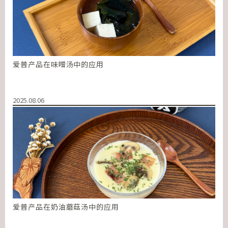
爱普产品在味噌汤中的应用
2025.08.06
爱普产品在奶油蘑菇汤中的应用