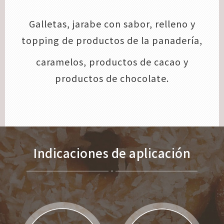
Galletas, jarabe con sabor, relleno y
topping de productos de la panadería,
caramelos, productos de cacao y
productos de chocolate.
Indicaciones de aplicación