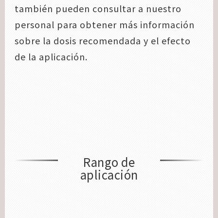
también pueden consultar a nuestro
personal para obtener más información
sobre la dosis recomendada y el efecto
de la aplicación.
Rango de
aplicación