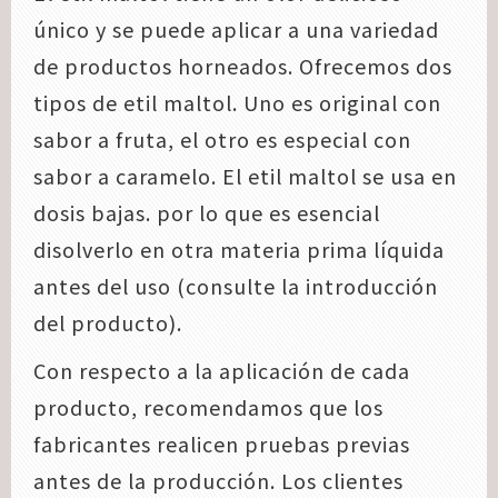
único y se puede aplicar a una variedad
de productos horneados. Ofrecemos dos
tipos de etil maltol. Uno es original con
sabor a fruta, el otro es especial con
sabor a caramelo. El etil maltol se usa en
dosis bajas. por lo que es esencial
disolverlo en otra materia prima líquida
antes del uso (consulte la introducción
del producto).
Con respecto a la aplicación de cada
producto, recomendamos que los
fabricantes realicen pruebas previas
antes de la producción. Los clientes