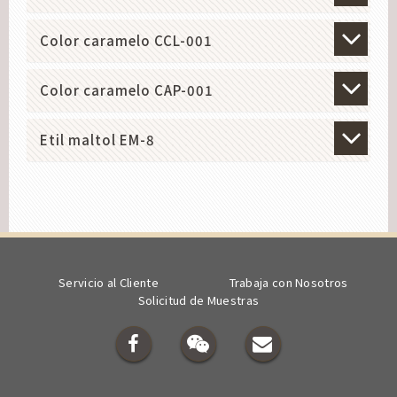
Color caramelo CCL-001
Color caramelo CAP-001
Etil maltol EM-8
Servicio al Cliente
Trabaja con Nosotros
Solicitud de Muestras