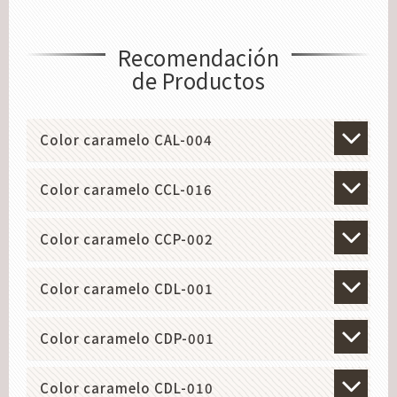
Recomendación
de Productos
Color caramelo CAL-004
Color caramelo CCL-016
Color caramelo CCP-002
Color caramelo CDL-001
Color caramelo CDP-001
Color caramelo CDL-010