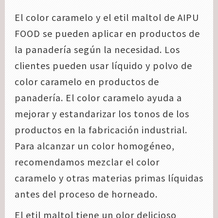
El color caramelo y el etil maltol de AIPU
FOOD se pueden aplicar en productos de
la panadería según la necesidad. Los
clientes pueden usar líquido y polvo de
color caramelo en productos de
panadería. El color caramelo ayuda a
mejorar y estandarizar los tonos de los
productos en la fabricación industrial.
Para alcanzar un color homogéneo,
recomendamos mezclar el color
caramelo y otras materias primas líquidas
antes del proceso de horneado.
El etil maltol tiene un olor delicioso