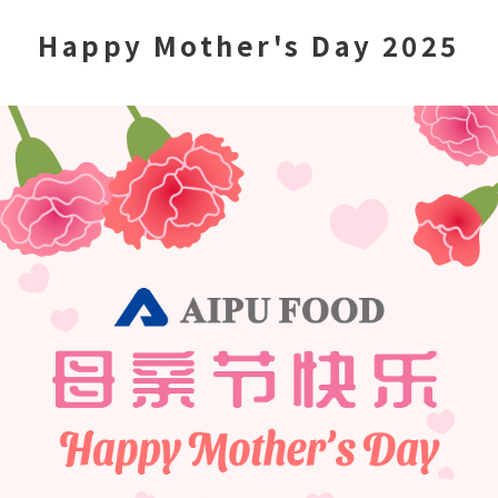
Happy Mother's Day 2025