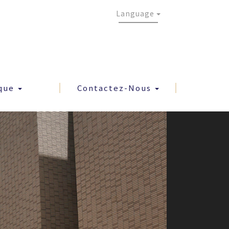
Language
que
Contactez-Nous