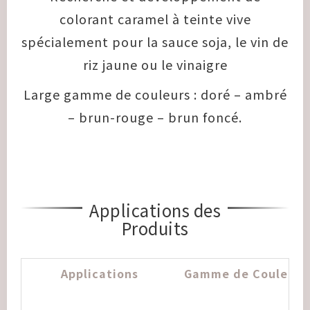
colorant caramel à teinte vive
spécialement pour la sauce soja, le vin de
riz jaune ou le vinaigre
Large gamme de couleurs : doré – ambré
– brun-rouge – brun foncé.
Applications des
Produits
Applications
Gamme de Couleurs