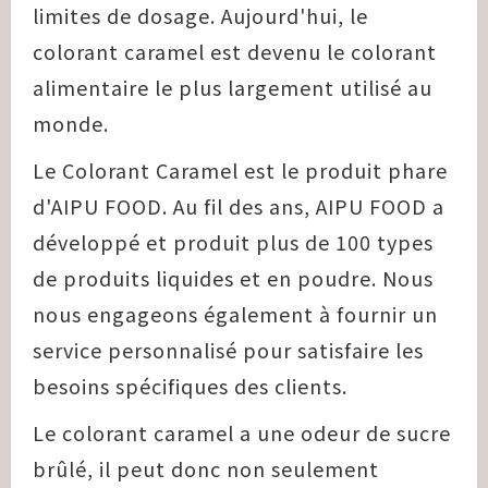
limites de dosage. Aujourd'hui, le
colorant caramel est devenu le colorant
alimentaire le plus largement utilisé au
monde.
Le Colorant Caramel est le produit phare
d'AIPU FOOD. Au fil des ans, AIPU FOOD a
développé et produit plus de 100 types
de produits liquides et en poudre. Nous
nous engageons également à fournir un
service personnalisé pour satisfaire les
besoins spécifiques des clients.
Le colorant caramel a une odeur de sucre
brûlé, il peut donc non seulement