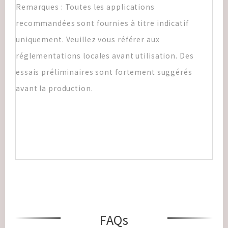
Remarques : Toutes les applications
recommandées sont fournies à titre indicatif
uniquement. Veuillez vous référer aux
réglementations locales avant utilisation. Des
essais préliminaires sont fortement suggérés
avant la production.
FAQs