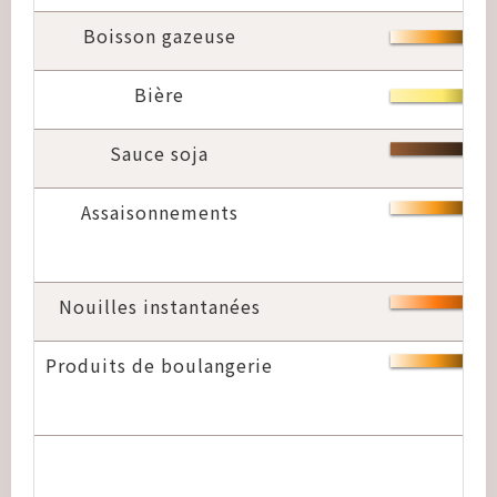
Boisson gazeuse
Bière
Sauce soja
Assaisonnements
Nouilles instantanées
Produits de boulangerie