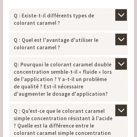
Q : Existe-t-il différents types de
colorant caramel ?
Q : Quel est l'avantage d'utiliser le
colorant caramel ?
Q: Pourquoi le colorant caramel double
concentration semble-t-il « fluide » lors
de l'application ? Y a-t-il un problème
de qualité ? Est-il nécessaire
d'augmenter le dosage d'application?
Q : Qu'est-ce que le colorant caramel
simple concentration résistant à l'acide
? Quelle est la différence entre le
colorant caramel simple concentration