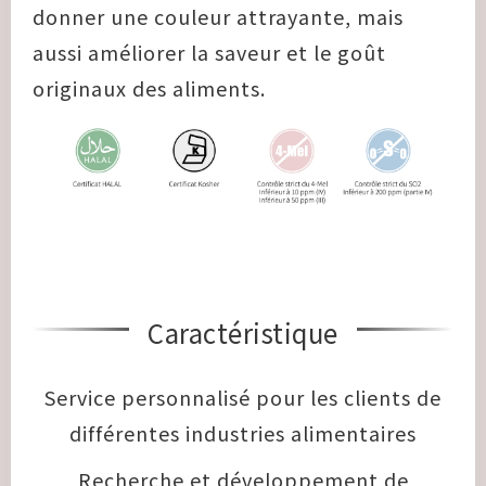
donner une couleur attrayante, mais
aussi améliorer la saveur et le goût
originaux des aliments.
Caractéristique
Service personnalisé pour les clients de
différentes industries alimentaires
Recherche et développement de