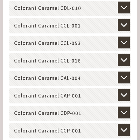
Colorant Caramel CDL-010
Colorant Caramel CCL-001
Colorant Caramel CCL-053
Colorant Caramel CCL-016
Colorant Caramel CAL-004
Colorant Caramel CAP-001
Colorant Caramel CDP-001
Colorant Caramel CCP-001