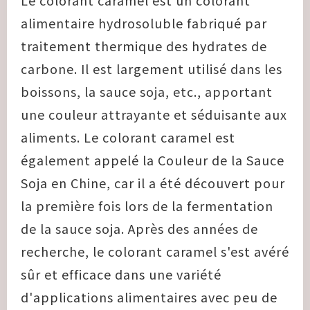
Le colorant caramel est un colorant
alimentaire hydrosoluble fabriqué par
traitement thermique des hydrates de
carbone. Il est largement utilisé dans les
boissons, la sauce soja, etc., apportant
une couleur attrayante et séduisante aux
aliments. Le colorant caramel est
également appelé la Couleur de la Sauce
Soja en Chine, car il a été découvert pour
la première fois lors de la fermentation
de la sauce soja. Après des années de
recherche, le colorant caramel s'est avéré
sûr et efficace dans une variété
d'applications alimentaires avec peu de