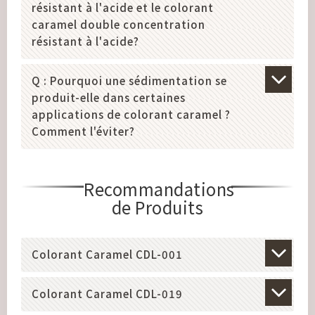
résistant à l'acide et le colorant
caramel double concentration
résistant à l'acide?
Q : Pourquoi une sédimentation se
produit-elle dans certaines
applications de colorant caramel ?
Comment l'éviter?
Recommandations
de Produits
Colorant Caramel CDL-001
Colorant Caramel CDL-019