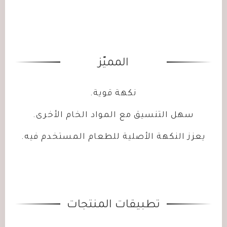
المميّز
نكهة قوية.
سهل التنسيق مع المواد الخام الأخرى.
يعزز النكهة الأصلية للطعام المستخدم فيه.
تطبيقات المنتجات