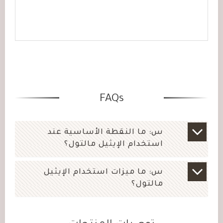
FAQs
س: ما النقطة الأساسية عند
استخدام الإيثيل مالتول؟
س: ما ميزات استخدام الإيثيل
مالتول؟