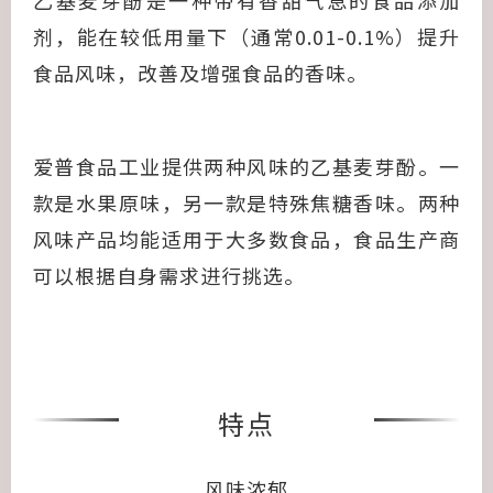
乙基麦芽酚是一种带有香甜气息的食品添加
剂，能在较低用量下（通常0.01-0.1%）提升
食品风味，改善及增强食品的香味。
爱普食品工业提供两种风味的乙基麦芽酚。一
款是水果原味，另一款是特殊焦糖香味。两种
风味产品均能适用于大多数食品，食品生产商
可以根据自身需求进行挑选。
特点
风味浓郁