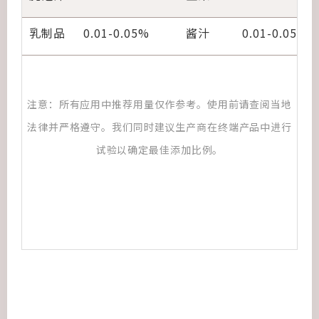
乳制品
0.01-0.05%
酱汁
0.01-0.05%
注意：所有应用中推荐用量仅作参考。使用前请查阅当地
法律并严格遵守。我们同时建议生产商在终端产品中进行
试验以确定最佳添加比例。