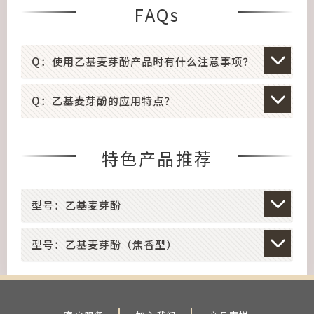
FAQs
Q：使用乙基麦芽酚产品时有什么注意事项？
Q：乙基麦芽酚的应用特点？
特色产品推荐
型号：乙基麦芽酚
型号：乙基麦芽酚（焦香型）