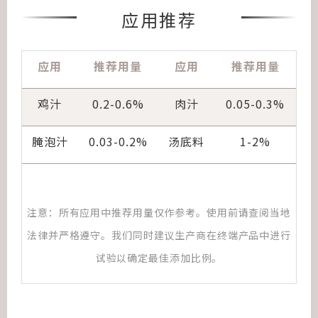
应用推荐
应用
推荐用量
应用
推荐用量
鸡汁
0.2-0.6%
肉汁
0.05-0.3%
腌泡汁
0.03-0.2%
汤底料
1-2%
注意：所有应用中推荐用量仅作参考。使用前请查阅当地
法律并严格遵守。我们同时建议生产商在终端产品中进行
试验以确定最佳添加比例。