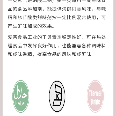
干贝素（琥珀酸二钠）是一类适用于咸鲜味食
品的食品添加剂，能提供海鲜贝类风味，与味
精和核苷酸类鲜味剂按一定比例混合使用，可
产生鲜味加成的效果。
爱普食品工业的干贝素热稳定性好，可在热处
理食品中发挥良好作用，也能兼容各种调味料
和咸味香精，提高食品的风味和咸鲜味。