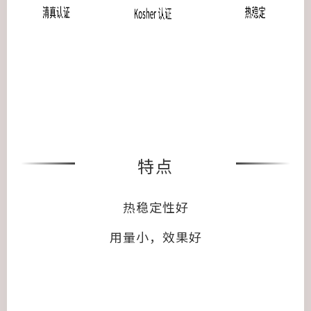
特点
热稳定性好
用量小，效果好