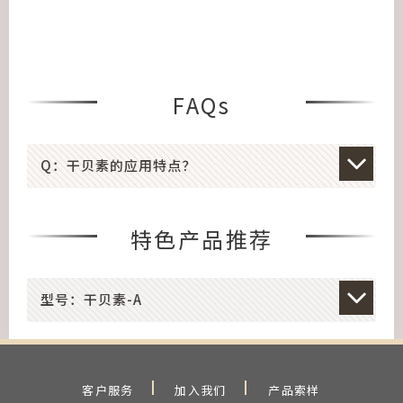
FAQs
Q：干贝素的应用特点？
特色产品推荐
型号：干贝素-A
客户服务
加入我们
产品索样